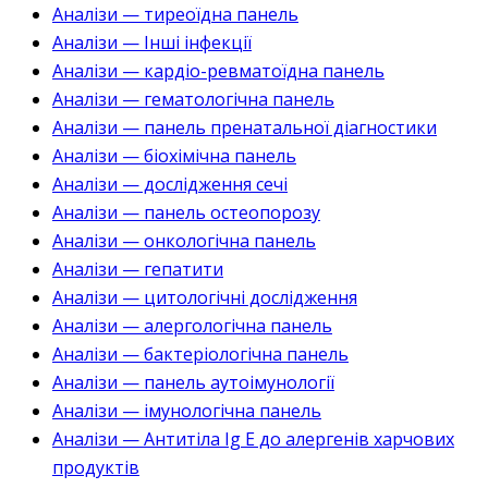
Аналізи — тиреоїдна панель
Аналізи — Інші інфекції
Аналізи — кардіо-ревматоїдна панель
Аналізи — гематологічна панель
Аналізи — панель пренатальної діагностики
Аналізи — біохімічна панель
Аналізи — дослідження сечі
Аналізи — панель остеопорозу
Аналізи — онкологічна панель
Аналізи — гепатити
Аналізи — цитологічні дослідження
Аналізи — алергологічна панель
Аналізи — бактеріологічна панель
Аналізи — панель аутоімунології
Аналізи — імунологічна панель
Аналізи — Антитіла Ig E до алергенів харчових
продуктів