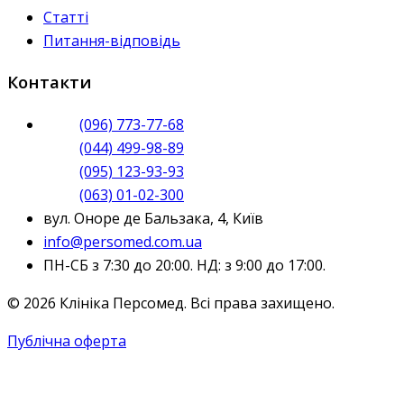
Статті
Питання-відповідь
Контакти
(096) 773-77-68
(044) 499-98-89
(095) 123-93-93
(063) 01-02-300
вул. Оноре де Бальзака, 4, Київ
info@persomed.com.ua
ПН-СБ з 7:30 до 20:00. НД: з 9:00 до 17:00.
© 2026 Клініка Персомед. Всі права захищено.
Публічна оферта