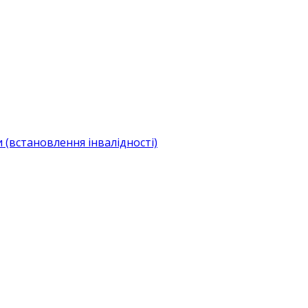
(встановлення інвалідності)