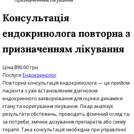
призначенням лікування
Консультація
ендокринолога повторна з
призначенням лікування
Ціна
890.00 грн
Послуги
Ендокринолог
Повторна консультація ендокринолога — це прийом
пацієнта з уже встановленим діагнозом
ендокринного захворювання для оцінки динаміки
стану та коригування лікування. Лікар аналізує
результати обстежень, проводить фізичний огляд та,
за потреби, змінює дозування препаратів або схему
терапії. Така консультація необхідна при управлінні