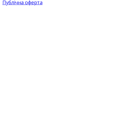
Публічна оферта