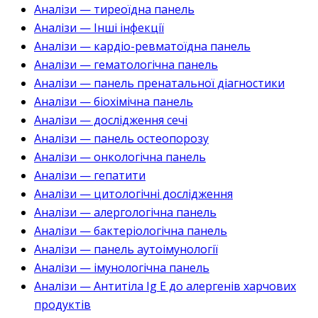
Аналізи — тиреоїдна панель
Аналізи — Інші інфекції
Аналізи — кардіо-ревматоїдна панель
Аналізи — гематологічна панель
Аналізи — панель пренатальної діагностики
Аналізи — біохімічна панель
Аналізи — дослідження сечі
Аналізи — панель остеопорозу
Аналізи — онкологічна панель
Аналізи — гепатити
Аналізи — цитологічні дослідження
Аналізи — алергологічна панель
Аналізи — бактеріологічна панель
Аналізи — панель аутоімунології
Аналізи — імунологічна панель
Аналізи — Антитіла Ig E до алергенів харчових
продуктів