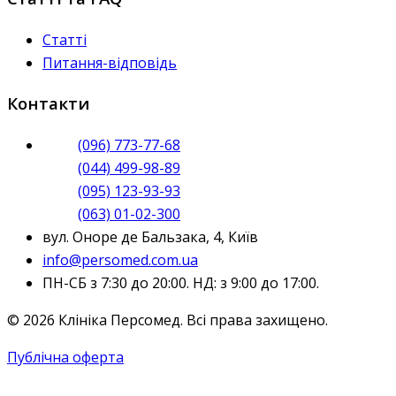
Статті
Питання-відповідь
Контакти
(096) 773-77-68
(044) 499-98-89
(095) 123-93-93
(063) 01-02-300
вул. Оноре де Бальзака, 4, Київ
info@persomed.com.ua
ПН-СБ з 7:30 до 20:00. НД: з 9:00 до 17:00.
© 2026 Клініка Персомед. Всі права захищено.
Публічна оферта