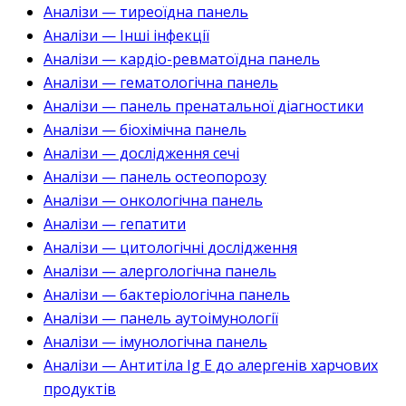
Аналізи — тиреоїдна панель
Аналізи — Інші інфекції
Аналізи — кардіо-ревматоїдна панель
Аналізи — гематологічна панель
Аналізи — панель пренатальної діагностики
Аналізи — біохімічна панель
Аналізи — дослідження сечі
Аналізи — панель остеопорозу
Аналізи — онкологічна панель
Аналізи — гепатити
Аналізи — цитологічні дослідження
Аналізи — алергологічна панель
Аналізи — бактеріологічна панель
Аналізи — панель аутоімунології
Аналізи — імунологічна панель
Аналізи — Антитіла Ig E до алергенів харчових
продуктів