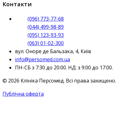
Контакти
(096) 773-77-68
(044) 499-98-89
(095) 123-93-93
(063) 01-02-300
вул. Оноре де Бальзака, 4, Київ
info@persomed.com.ua
ПН-СБ з 7:30 до 20:00. НД: з 9:00 до 17:00.
© 2026 Клініка Персомед. Всі права захищено.
Публічна оферта