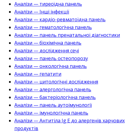
Аналізи — тиреоїдна панель
Аналізи — Інші інфекції
Аналізи — кардіо-ревматоїдна панель
Аналізи — гематологічна панель
Аналізи — панель пренатальної діагностики
Аналізи — біохімічна панель
Аналізи — дослідження сечі
Аналізи — панель остеопорозу
Аналізи — онкологічна панель
Аналізи — гепатити
Аналізи — цитологічні дослідження
Аналізи — алергологічна панель
Аналізи — бактеріологічна панель
Аналізи — панель аутоімунології
Аналізи — імунологічна панель
Аналізи — Антитіла Ig E до алергенів харчових
продуктів