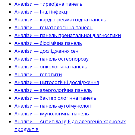
Аналізи — тиреоїдна панель
Аналізи — Інші інфекції
Аналізи — кардіо-ревматоїдна панель
Аналізи — гематологічна панель
Аналізи — панель пренатальної діагностики
Аналізи — біохімічна панель
Аналізи — дослідження сечі
Аналізи — панель остеопорозу
Аналізи — онкологічна панель
Аналізи — гепатити
Аналізи — цитологічні дослідження
Аналізи — алергологічна панель
Аналізи — бактеріологічна панель
Аналізи — панель аутоімунології
Аналізи — імунологічна панель
Аналізи — Антитіла Ig E до алергенів харчових
продуктів