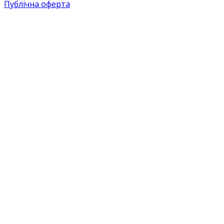
Публічна оферта