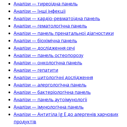
Аналізи — тиреоїдна панель
Аналізи — Інші інфекції
Аналізи — кардіо-ревматоїдна панель
Аналізи — гематологічна панель
Аналізи — панель пренатальної діагностики
Аналізи — біохімічна панель
Аналізи — дослідження сечі
Аналізи — панель остеопорозу
Аналізи — онкологічна панель
Аналізи — гепатити
Аналізи — цитологічні дослідження
Аналізи — алергологічна панель
Аналізи — бактеріологічна панель
Аналізи — панель аутоімунології
Аналізи — імунологічна панель
Аналізи — Антитіла Ig E до алергенів харчових
продуктів