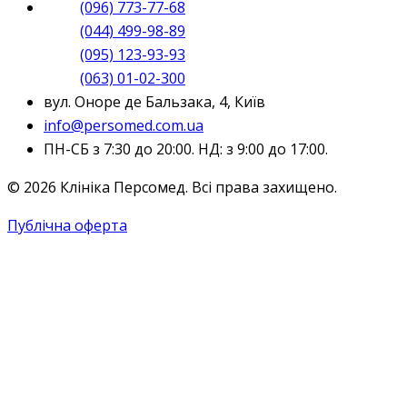
(096) 773-77-68
(044) 499-98-89
(095) 123-93-93
(063) 01-02-300
вул. Оноре де Бальзака, 4, Київ
info@persomed.com.ua
ПН-СБ з 7:30 до 20:00. НД: з 9:00 до 17:00.
© 2026 Клініка Персомед. Всі права захищено.
Публічна оферта