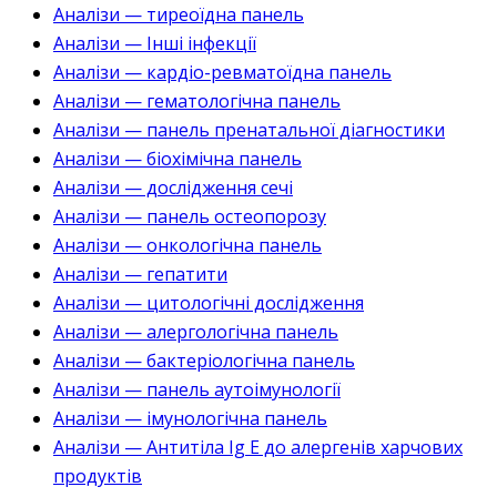
Аналізи — тиреоїдна панель
Аналізи — Інші інфекції
Аналізи — кардіо-ревматоїдна панель
Аналізи — гематологічна панель
Аналізи — панель пренатальної діагностики
Аналізи — біохімічна панель
Аналізи — дослідження сечі
Аналізи — панель остеопорозу
Аналізи — онкологічна панель
Аналізи — гепатити
Аналізи — цитологічні дослідження
Аналізи — алергологічна панель
Аналізи — бактеріологічна панель
Аналізи — панель аутоімунології
Аналізи — імунологічна панель
Аналізи — Антитіла Ig E до алергенів харчових
продуктів