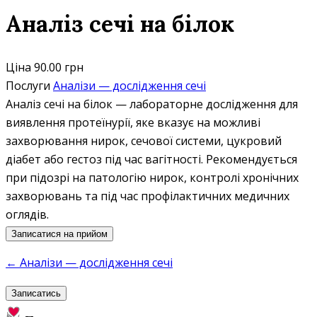
Аналіз сечі на білок
Ціна
90.00 грн
Послуги
Аналізи — дослідження сечі
Аналіз сечі на білок — лабораторне дослідження для
виявлення протеїнурії, яке вказує на можливі
захворювання нирок, сечової системи, цукровий
діабет або гестоз під час вагітності. Рекомендується
при підозрі на патологію нирок, контролі хронічних
захворювань та під час профілактичних медичних
оглядів.
Записатися на прийом
← Аналізи — дослідження сечі
Записатись