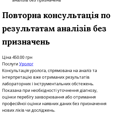
аналізів без призначень
Повторна консультація по
результатам аналізів без
призначень
Ціна
450.00 грн
Послуги
Уролог
Консультація уролога, спрямована на аналіз та
інтерпретацію вже отриманих результатів
лабораторних і інструментальних обстежень.
Показана при необхідності уточнення діагнозу,
оцінки перебігу захворювання або отримання
професійної оцінки наявних даних без призначення
нових ліків чи досліджень.