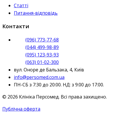
Статті
Питання-відповідь
Контакти
(096) 773-77-68
(044) 499-98-89
(095) 123-93-93
(063) 01-02-300
вул. Оноре де Бальзака, 4, Київ
info@persomed.com.ua
ПН-СБ з 7:30 до 20:00. НД: з 9:00 до 17:00.
© 2026 Клініка Персомед. Всі права захищено.
Публічна оферта