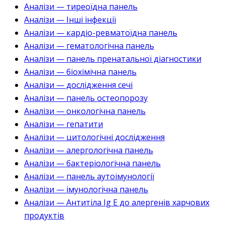
Аналізи — тиреоїдна панель
Аналізи — Інші інфекції
Аналізи — кардіо-ревматоїдна панель
Аналізи — гематологічна панель
Аналізи — панель пренатальної діагностики
Аналізи — біохімічна панель
Аналізи — дослідження сечі
Аналізи — панель остеопорозу
Аналізи — онкологічна панель
Аналізи — гепатити
Аналізи — цитологічні дослідження
Аналізи — алергологічна панель
Аналізи — бактеріологічна панель
Аналізи — панель аутоімунології
Аналізи — імунологічна панель
Аналізи — Антитіла Ig E до алергенів харчових
продуктів