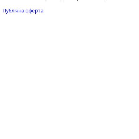
Публічна оферта