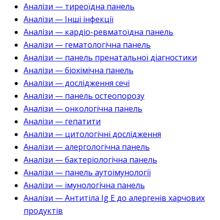
Аналізи — тиреоїдна панель
Аналізи — Інші інфекції
Аналізи — кардіо-ревматоїдна панель
Аналізи — гематологічна панель
Аналізи — панель пренатальної діагностики
Аналізи — біохімічна панель
Аналізи — дослідження сечі
Аналізи — панель остеопорозу
Аналізи — онкологічна панель
Аналізи — гепатити
Аналізи — цитологічні дослідження
Аналізи — алергологічна панель
Аналізи — бактеріологічна панель
Аналізи — панель аутоімунології
Аналізи — імунологічна панель
Аналізи — Антитіла Ig E до алергенів харчових
продуктів