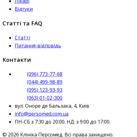
Лікарі
Відгуки
Статті та FAQ
Статті
Питання-відповідь
Контакти
(096) 773-77-68
(044) 499-98-89
(095) 123-93-93
(063) 01-02-300
вул. Оноре де Бальзака, 4, Київ
info@persomed.com.ua
ПН-СБ з 7:30 до 20:00. НД: з 9:00 до 17:00.
© 2026 Клініка Персомед. Всі права захищено.