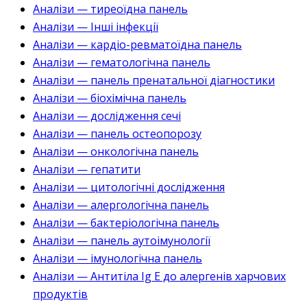
Аналізи — тиреоїдна панель
Аналізи — Інші інфекції
Аналізи — кардіо-ревматоїдна панель
Аналізи — гематологічна панель
Аналізи — панель пренатальної діагностики
Аналізи — біохімічна панель
Аналізи — дослідження сечі
Аналізи — панель остеопорозу
Аналізи — онкологічна панель
Аналізи — гепатити
Аналізи — цитологічні дослідження
Аналізи — алергологічна панель
Аналізи — бактеріологічна панель
Аналізи — панель аутоімунології
Аналізи — імунологічна панель
Аналізи — Антитіла Ig E до алергенів харчових
продуктів