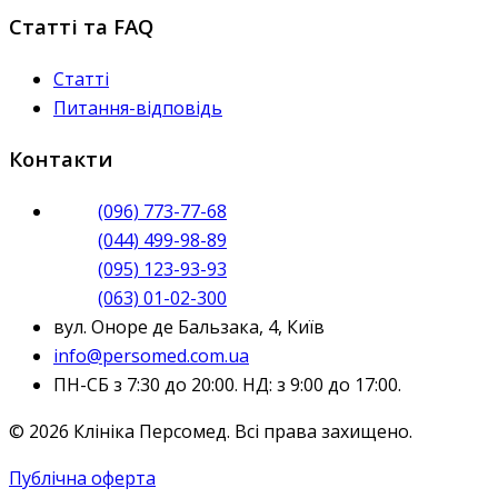
Статті та FAQ
Статті
Питання-відповідь
Контакти
(096) 773-77-68
(044) 499-98-89
(095) 123-93-93
(063) 01-02-300
вул. Оноре де Бальзака, 4, Київ
info@persomed.com.ua
ПН-СБ з 7:30 до 20:00. НД: з 9:00 до 17:00.
© 2026 Клініка Персомед. Всі права захищено.
Публічна оферта