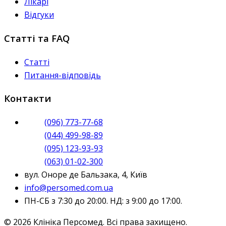
Лікарі
Відгуки
Статті та FAQ
Статті
Питання-відповідь
Контакти
(096) 773-77-68
(044) 499-98-89
(095) 123-93-93
(063) 01-02-300
вул. Оноре де Бальзака, 4, Київ
info@persomed.com.ua
ПН-СБ з 7:30 до 20:00. НД: з 9:00 до 17:00.
© 2026 Клініка Персомед. Всі права захищено.