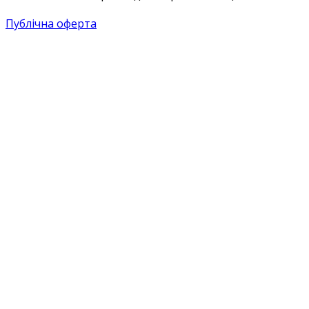
Публічна оферта