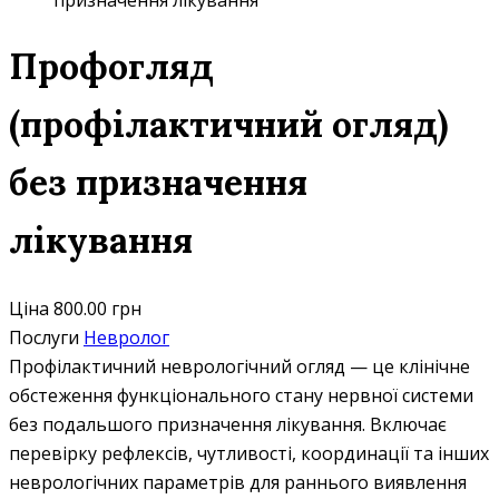
призначення лікування
Профогляд
(профілактичний огляд)
без призначення
лікування
Ціна
800.00 грн
Послуги
Невролог
Профілактичний неврологічний огляд — це клінічне
обстеження функціонального стану нервної системи
без подальшого призначення лікування. Включає
перевірку рефлексів, чутливості, координації та інших
неврологічних параметрів для раннього виявлення