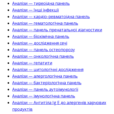
Аналізи — тиреоїдна панель
Аналізи — Інші інфекції
Аналізи — кардіо-ревматоїдна панель
Аналізи — гематологічна панель
Аналізи — панель пренатальної діагностики
Аналізи — біохімічна панель
Аналізи — дослідження сечі
Аналізи — панель остеопорозу
Аналізи — онкологічна панель
Аналізи — гепатити
Аналізи — цитологічні дослідження
Аналізи — алергологічна панель
Аналізи — бактеріологічна панель
Аналізи — панель аутоімунології
Аналізи — імунологічна панель
Аналізи — Антитіла Ig E до алергенів харчових
продуктів