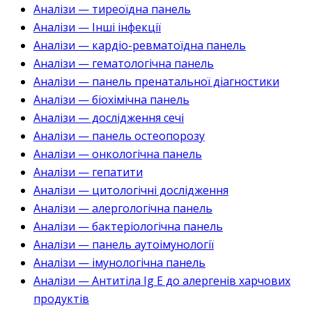
Аналізи — тиреоїдна панель
Аналізи — Інші інфекції
Аналізи — кардіо-ревматоїдна панель
Аналізи — гематологічна панель
Аналізи — панель пренатальної діагностики
Аналізи — біохімічна панель
Аналізи — дослідження сечі
Аналізи — панель остеопорозу
Аналізи — онкологічна панель
Аналізи — гепатити
Аналізи — цитологічні дослідження
Аналізи — алергологічна панель
Аналізи — бактеріологічна панель
Аналізи — панель аутоімунології
Аналізи — імунологічна панель
Аналізи — Антитіла Ig E до алергенів харчових
продуктів