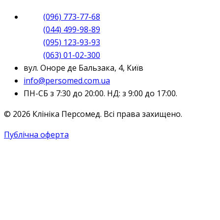
(096) 773-77-68
(044) 499-98-89
(095) 123-93-93
(063) 01-02-300
вул. Оноре де Бальзака, 4, Київ
info@persomed.com.ua
ПН-СБ з 7:30 до 20:00. НД: з 9:00 до 17:00.
© 2026 Клініка Персомед. Всі права захищено.
Публічна оферта