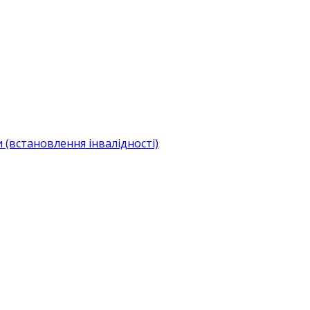
(встановлення інвалідності)