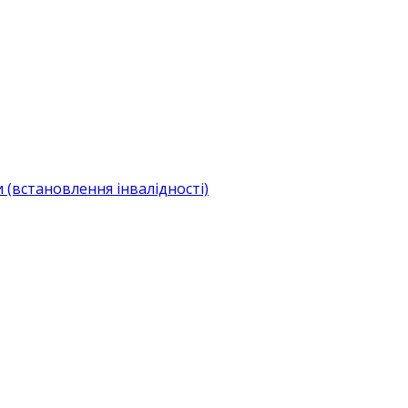
(встановлення інвалідності)