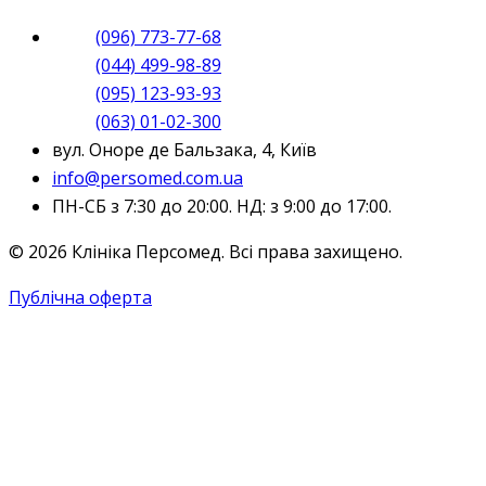
(096) 773-77-68
(044) 499-98-89
(095) 123-93-93
(063) 01-02-300
вул. Оноре де Бальзака, 4, Київ
info@persomed.com.ua
ПН-СБ з 7:30 до 20:00. НД: з 9:00 до 17:00.
© 2026 Клініка Персомед. Всі права захищено.
Публічна оферта