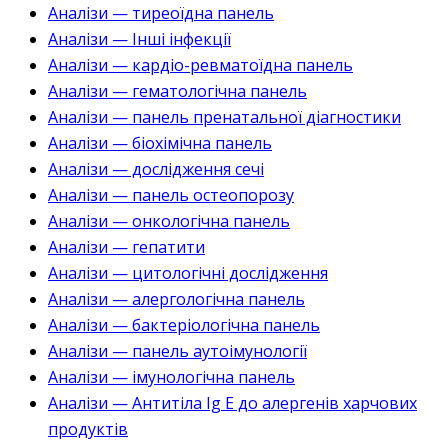
Аналізи — тиреоїдна панель
Аналізи — Інші інфекції
Аналізи — кардіо-ревматоїдна панель
Аналізи — гематологічна панель
Аналізи — панель пренатальної діагностики
Аналізи — біохімічна панель
Аналізи — дослідження сечі
Аналізи — панель остеопорозу
Аналізи — онкологічна панель
Аналізи — гепатити
Аналізи — цитологічні дослідження
Аналізи — алергологічна панель
Аналізи — бактеріологічна панель
Аналізи — панель аутоімунології
Аналізи — імунологічна панель
Аналізи — Антитіла Ig E до алергенів харчових
продуктів