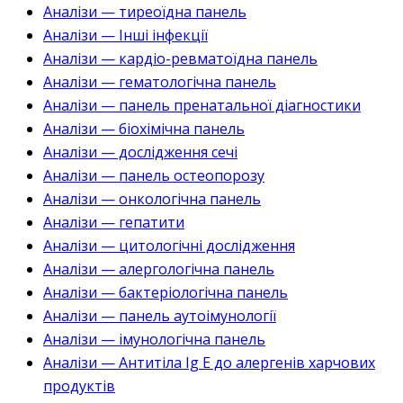
Аналізи — тиреоїдна панель
Аналізи — Інші інфекції
Аналізи — кардіо-ревматоїдна панель
Аналізи — гематологічна панель
Аналізи — панель пренатальної діагностики
Аналізи — біохімічна панель
Аналізи — дослідження сечі
Аналізи — панель остеопорозу
Аналізи — онкологічна панель
Аналізи — гепатити
Аналізи — цитологічні дослідження
Аналізи — алергологічна панель
Аналізи — бактеріологічна панель
Аналізи — панель аутоімунології
Аналізи — імунологічна панель
Аналізи — Антитіла Ig E до алергенів харчових
продуктів