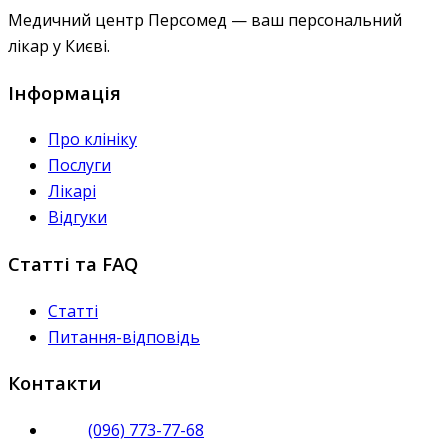
Медичний центр Персомед — ваш персональний
лікар у Києві.
Інформація
Про клініку
Послуги
Лікарі
Відгуки
Статті та FAQ
Статті
Питання-відповідь
Контакти
(096) 773-77-68