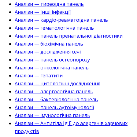
Аналізи — тиреоїдна панель
Аналізи — Інші інфекції
Аналізи — кардіо-ревматоїдна панель
Аналізи — гематологічна панель
Аналізи — панель пренатальної діагностики
Аналізи — біохімічна панель
Аналізи — дослідження сечі
Аналізи — панель остеопорозу
Аналізи — онкологічна панель
Аналізи — гепатити
Аналізи — цитологічні дослідження
Аналізи — алергологічна панель
Аналізи — бактеріологічна панель
Аналізи — панель аутоімунології
Аналізи — імунологічна панель
Аналізи — Антитіла Ig E до алергенів харчових
продуктів