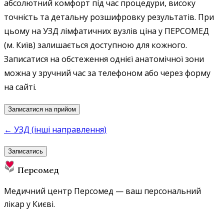
абсолютний комфорт під час процедури, високу
точність та детальну розшифровку результатів. При
цьому на УЗД лімфатичних вузлів ціна у ПЕРСОМЕД
(м. Київ) залишається доступною для кожного.
Записатися на обстеження однієї анатомічної зони
можна у зручний час за телефоном або через форму
на сайті.
Записатися на прийом
← УЗД (інші направлення)
Записатись
Персомед
Медичний центр Персомед — ваш персональний
лікар у Києві.