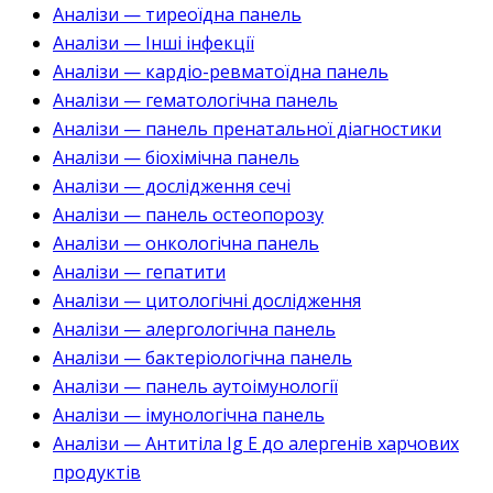
Аналізи — тиреоїдна панель
Аналізи — Інші інфекції
Аналізи — кардіо-ревматоїдна панель
Аналізи — гематологічна панель
Аналізи — панель пренатальної діагностики
Аналізи — біохімічна панель
Аналізи — дослідження сечі
Аналізи — панель остеопорозу
Аналізи — онкологічна панель
Аналізи — гепатити
Аналізи — цитологічні дослідження
Аналізи — алергологічна панель
Аналізи — бактеріологічна панель
Аналізи — панель аутоімунології
Аналізи — імунологічна панель
Аналізи — Антитіла Ig E до алергенів харчових
продуктів