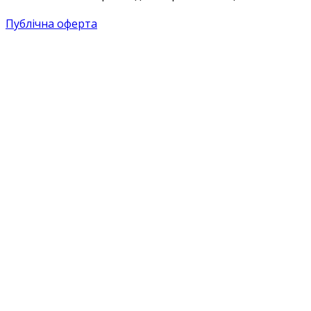
Публічна оферта