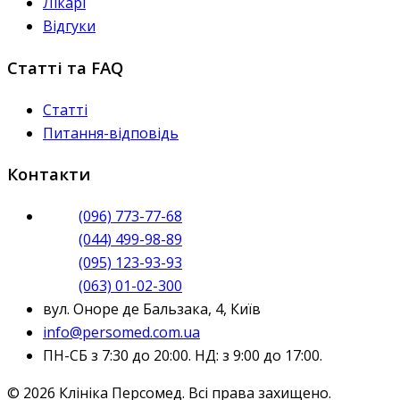
Лікарі
Відгуки
Статті та FAQ
Статті
Питання-відповідь
Контакти
(096) 773-77-68
(044) 499-98-89
(095) 123-93-93
(063) 01-02-300
вул. Оноре де Бальзака, 4, Київ
info@persomed.com.ua
ПН-СБ з 7:30 до 20:00. НД: з 9:00 до 17:00.
© 2026 Клініка Персомед. Всі права захищено.