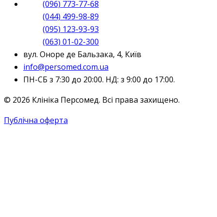
(096) 773-77-68
(044) 499-98-89
(095) 123-93-93
(063) 01-02-300
вул. Оноре де Бальзака, 4, Київ
info@persomed.com.ua
ПН-СБ з 7:30 до 20:00. НД: з 9:00 до 17:00.
© 2026 Клініка Персомед. Всі права захищено.
Публічна оферта