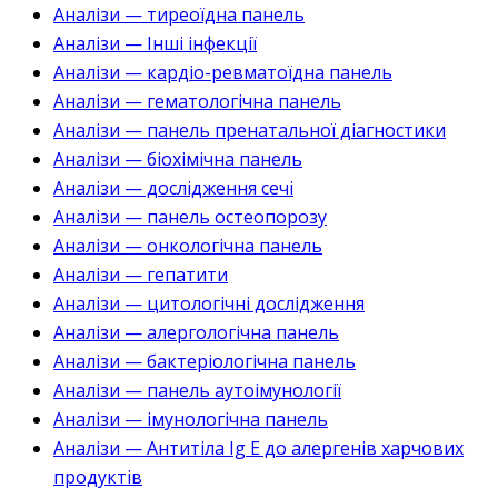
Аналізи — тиреоїдна панель
Аналізи — Інші інфекції
Аналізи — кардіо-ревматоїдна панель
Аналізи — гематологічна панель
Аналізи — панель пренатальної діагностики
Аналізи — біохімічна панель
Аналізи — дослідження сечі
Аналізи — панель остеопорозу
Аналізи — онкологічна панель
Аналізи — гепатити
Аналізи — цитологічні дослідження
Аналізи — алергологічна панель
Аналізи — бактеріологічна панель
Аналізи — панель аутоімунології
Аналізи — імунологічна панель
Аналізи — Антитіла Ig E до алергенів харчових
продуктів