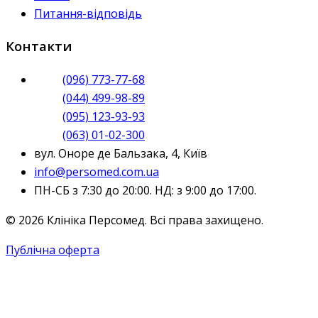
Питання-відповідь
Контакти
(096) 773-77-68
(044) 499-98-89
(095) 123-93-93
(063) 01-02-300
вул. Оноре де Бальзака, 4, Київ
info@persomed.com.ua
ПН-СБ з 7:30 до 20:00. НД: з 9:00 до 17:00.
© 2026 Клініка Персомед. Всі права захищено.
Публічна оферта