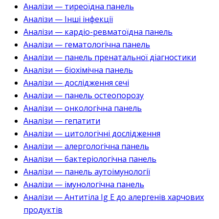
Аналізи — тиреоїдна панель
Аналізи — Інші інфекції
Аналізи — кардіо-ревматоїдна панель
Аналізи — гематологічна панель
Аналізи — панель пренатальної діагностики
Аналізи — біохімічна панель
Аналізи — дослідження сечі
Аналізи — панель остеопорозу
Аналізи — онкологічна панель
Аналізи — гепатити
Аналізи — цитологічні дослідження
Аналізи — алергологічна панель
Аналізи — бактеріологічна панель
Аналізи — панель аутоімунології
Аналізи — імунологічна панель
Аналізи — Антитіла Ig E до алергенів харчових
продуктів