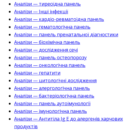
Аналізи — тиреоїдна панель
Аналізи — Інші інфекції
Аналізи — кардіо-ревматоїдна панель
Аналізи — гематологічна панель
Аналізи — панель пренатальної діагностики
Аналізи — біохімічна панель
Аналізи — дослідження сечі
Аналізи — панель остеопорозу
Аналізи — онкологічна панель
Аналізи — гепатити
Аналізи — цитологічні дослідження
Аналізи — алергологічна панель
Аналізи — бактеріологічна панель
Аналізи — панель аутоімунології
Аналізи — імунологічна панель
Аналізи — Антитіла Ig E до алергенів харчових
продуктів