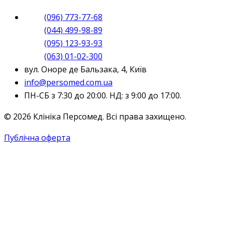
(096) 773-77-68
(044) 499-98-89
(095) 123-93-93
(063) 01-02-300
вул. Оноре де Бальзака, 4, Київ
info@persomed.com.ua
ПН-СБ з 7:30 до 20:00. НД: з 9:00 до 17:00.
© 2026 Клініка Персомед. Всі права захищено.
Публічна оферта