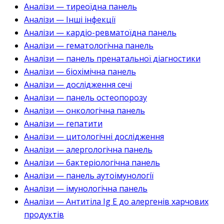
Аналізи — тиреоїдна панель
Аналізи — Інші інфекції
Аналізи — кардіо-ревматоїдна панель
Аналізи — гематологічна панель
Аналізи — панель пренатальної діагностики
Аналізи — біохімічна панель
Аналізи — дослідження сечі
Аналізи — панель остеопорозу
Аналізи — онкологічна панель
Аналізи — гепатити
Аналізи — цитологічні дослідження
Аналізи — алергологічна панель
Аналізи — бактеріологічна панель
Аналізи — панель аутоімунології
Аналізи — імунологічна панель
Аналізи — Антитіла Ig E до алергенів харчових
продуктів