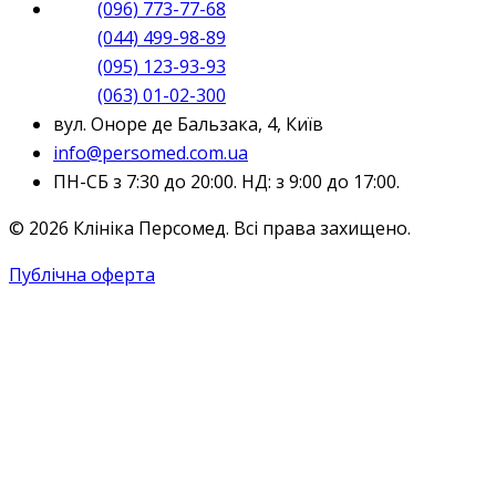
(096) 773-77-68
(044) 499-98-89
(095) 123-93-93
(063) 01-02-300
вул. Оноре де Бальзака, 4, Київ
info@persomed.com.ua
ПН-СБ з 7:30 до 20:00. НД: з 9:00 до 17:00.
© 2026 Клініка Персомед. Всі права захищено.
Публічна оферта