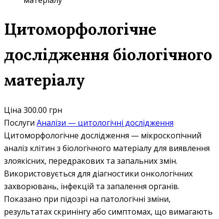
матеріалу
Цитоморфологічне
дослідження біологічного
матеріалу
Ціна
300.00 грн
Послуги
Аналізи — цитологічні дослідження
Цитоморфологічне дослідження — мікроскопічний
аналіз клітин з біологічного матеріалу для виявлення
злоякісних, передракових та запальних змін.
Використовується для діагностики онкологічних
захворювань, інфекцій та запалення органів.
Показано при підозрі на патологічні зміни,
результатах скринінгу або симптомах, що вимагають