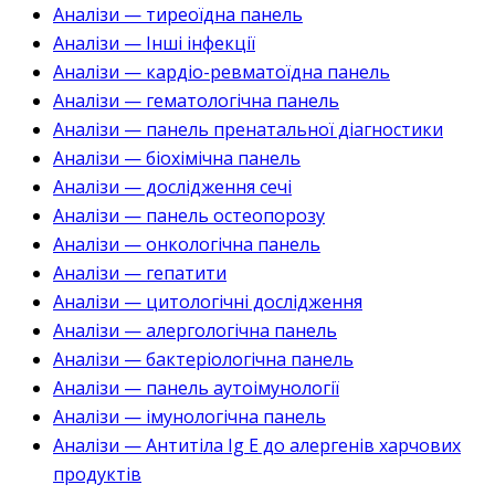
Аналізи — тиреоїдна панель
Аналізи — Інші інфекції
Аналізи — кардіо-ревматоїдна панель
Аналізи — гематологічна панель
Аналізи — панель пренатальної діагностики
Аналізи — біохімічна панель
Аналізи — дослідження сечі
Аналізи — панель остеопорозу
Аналізи — онкологічна панель
Аналізи — гепатити
Аналізи — цитологічні дослідження
Аналізи — алергологічна панель
Аналізи — бактеріологічна панель
Аналізи — панель аутоімунології
Аналізи — імунологічна панель
Аналізи — Антитіла Ig E до алергенів харчових
продуктів