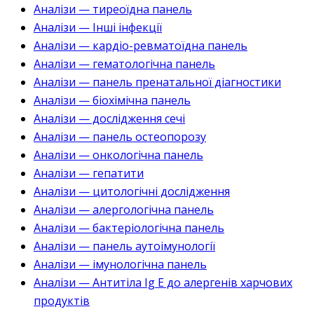
Аналізи — тиреоїдна панель
Аналізи — Інші інфекції
Аналізи — кардіо-ревматоїдна панель
Аналізи — гематологічна панель
Аналізи — панель пренатальної діагностики
Аналізи — біохімічна панель
Аналізи — дослідження сечі
Аналізи — панель остеопорозу
Аналізи — онкологічна панель
Аналізи — гепатити
Аналізи — цитологічні дослідження
Аналізи — алергологічна панель
Аналізи — бактеріологічна панель
Аналізи — панель аутоімунології
Аналізи — імунологічна панель
Аналізи — Антитіла Ig E до алергенів харчових
продуктів