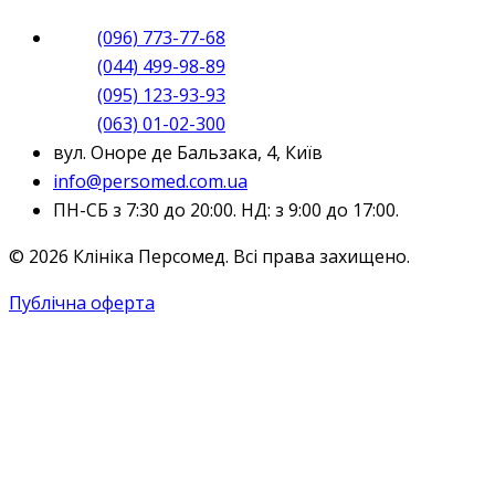
(096) 773-77-68
(044) 499-98-89
(095) 123-93-93
(063) 01-02-300
вул. Оноре де Бальзака, 4, Київ
info@persomed.com.ua
ПН-СБ з 7:30 до 20:00. НД: з 9:00 до 17:00.
© 2026 Клініка Персомед. Всі права захищено.
Публічна оферта