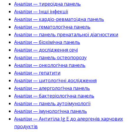
Аналізи — тиреоїдна панель
Аналізи — Інші інфекції
Аналізи — кардіо-ревматоїдна панель
Аналізи — гематологічна панель
Аналізи — панель пренатальної діагностики
Аналізи — біохімічна панель
Аналізи — дослідження сечі
Аналізи — панель остеопорозу
Аналізи — онкологічна панель
Аналізи — гепатити
Аналізи — цитологічні дослідження
Аналізи — алергологічна панель
Аналізи — бактеріологічна панель
Аналізи — панель аутоімунології
Аналізи — імунологічна панель
Аналізи — Антитіла Ig E до алергенів харчових
продуктів