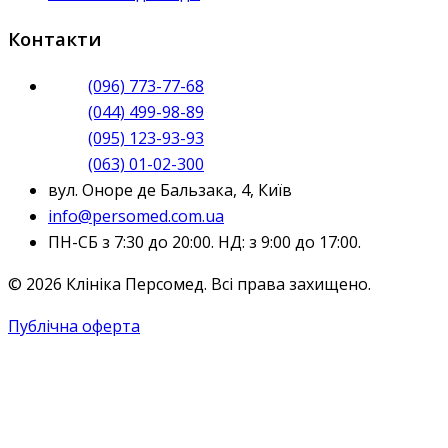
Контакти
(096) 773-77-68
(044) 499-98-89
(095) 123-93-93
(063) 01-02-300
вул. Оноре де Бальзака, 4, Київ
info@persomed.com.ua
ПН-СБ з 7:30 до 20:00. НД: з 9:00 до 17:00.
© 2026 Клініка Персомед. Всі права захищено.
Публічна оферта