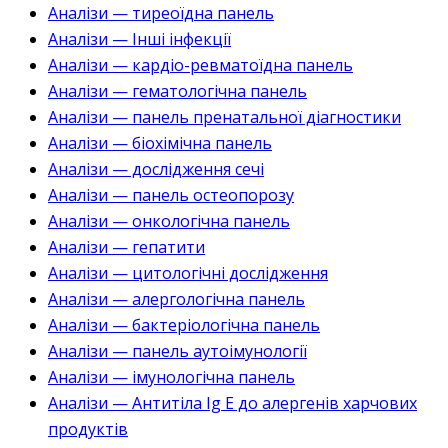
Аналізи — тиреоїдна панель
Аналізи — Інші інфекції
Аналізи — кардіо-ревматоїдна панель
Аналізи — гематологічна панель
Аналізи — панель пренатальної діагностики
Аналізи — біохімічна панель
Аналізи — дослідження сечі
Аналізи — панель остеопорозу
Аналізи — онкологічна панель
Аналізи — гепатити
Аналізи — цитологічні дослідження
Аналізи — алергологічна панель
Аналізи — бактеріологічна панель
Аналізи — панель аутоімунології
Аналізи — імунологічна панель
Аналізи — Антитіла Ig E до алергенів харчових
продуктів