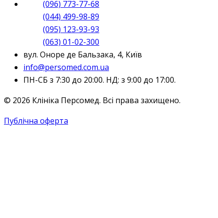
(096) 773-77-68
(044) 499-98-89
(095) 123-93-93
(063) 01-02-300
вул. Оноре де Бальзака, 4, Київ
info@persomed.com.ua
ПН-СБ з 7:30 до 20:00. НД: з 9:00 до 17:00.
© 2026 Клініка Персомед. Всі права захищено.
Публічна оферта