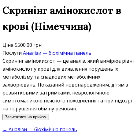
Скринінг амінокислот в
крові (Німеччина)
Ціна
5500.00 грн
Послуги
Аналізи — біохімічна панель
Скринінг амінокислот — це аналіз, який вимірює рівні
амінокислот у крові для виявлення порушень їх
метаболізму та спадкових метаболічних
захворювань. Показаний новонародженим, дітям з
розвитковими затримками, неврологічною
симптоматикою неясного походження та при підозрі
на порушення обміну речовин.
Записатися на прийом
← Аналізи — біохімічна панель