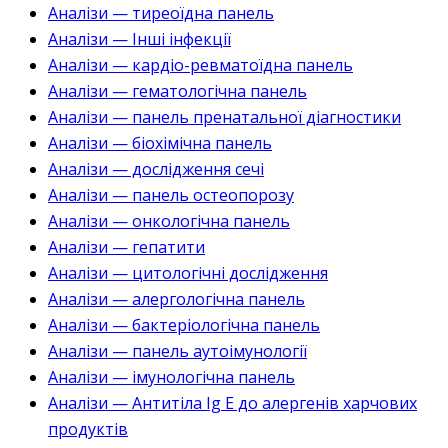
Аналізи — тиреоїдна панель
Аналізи — Інші інфекції
Аналізи — кардіо-ревматоїдна панель
Аналізи — гематологічна панель
Аналізи — панель пренатальної діагностики
Аналізи — біохімічна панель
Аналізи — дослідження сечі
Аналізи — панель остеопорозу
Аналізи — онкологічна панель
Аналізи — гепатити
Аналізи — цитологічні дослідження
Аналізи — алергологічна панель
Аналізи — бактеріологічна панель
Аналізи — панель аутоімунології
Аналізи — імунологічна панель
Аналізи — Антитіла Ig E до алергенів харчових
продуктів