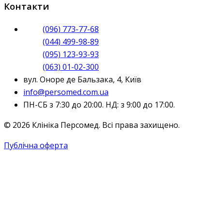
Контакти
(096) 773-77-68
(044) 499-98-89
(095) 123-93-93
(063) 01-02-300
вул. Оноре де Бальзака, 4, Київ
info@persomed.com.ua
ПН-СБ з 7:30 до 20:00. НД: з 9:00 до 17:00.
© 2026 Клініка Персомед. Всі права захищено.
Публічна оферта