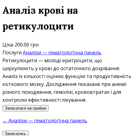
Аналіз крові на
ретикулоцити
Ціна
200.00 грн
Послуги
Аналізи — гематологічна панель
Ретикулоцити — молоді еритроцити, що
циркулюють у крові до остаточного дозрівання.
Аналіз їх кількості оцінює функцію та продуктивність
кісткового мозку. Дослідження показане при анемії
різного походження, гемолізі, крововтратах і для
контролю ефективності лікування.
Записатися на прийом
← Аналізи — гематологічна панель
Записатись