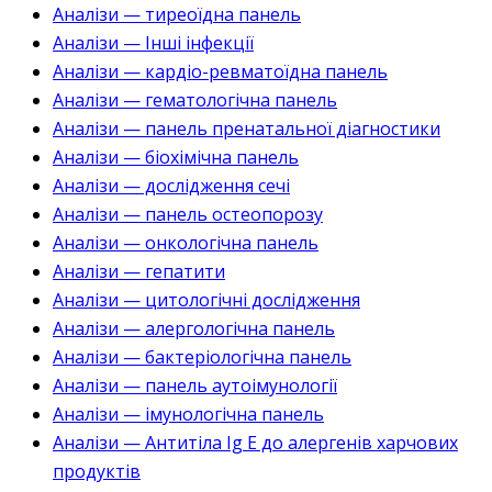
Аналізи — тиреоїдна панель
Аналізи — Інші інфекції
Аналізи — кардіо-ревматоїдна панель
Аналізи — гематологічна панель
Аналізи — панель пренатальної діагностики
Аналізи — біохімічна панель
Аналізи — дослідження сечі
Аналізи — панель остеопорозу
Аналізи — онкологічна панель
Аналізи — гепатити
Аналізи — цитологічні дослідження
Аналізи — алергологічна панель
Аналізи — бактеріологічна панель
Аналізи — панель аутоімунології
Аналізи — імунологічна панель
Аналізи — Антитіла Ig E до алергенів харчових
продуктів