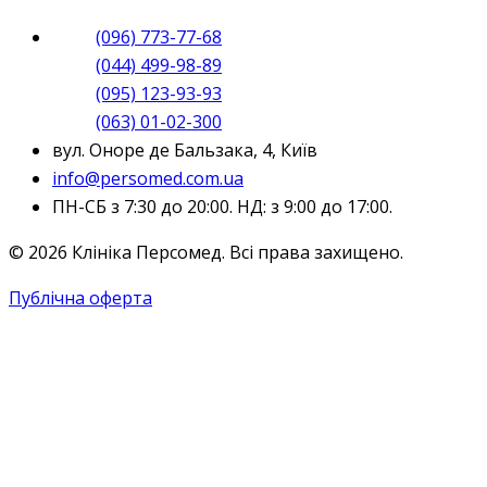
(096) 773-77-68
(044) 499-98-89
(095) 123-93-93
(063) 01-02-300
вул. Оноре де Бальзака, 4, Київ
info@persomed.com.ua
ПН-СБ з 7:30 до 20:00. НД: з 9:00 до 17:00.
© 2026 Клініка Персомед. Всі права захищено.
Публічна оферта