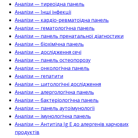
Аналізи — тиреоїдна панель
Аналізи — Інші інфекції
Аналізи — кардіо-ревматоїдна панель
Аналізи — гематологічна панель
Аналізи — панель пренатальної діагностики
Аналізи — біохімічна панель
Аналізи — дослідження сечі
Аналізи — панель остеопорозу
Аналізи — онкологічна панель
Аналізи — гепатити
Аналізи — цитологічні дослідження
Аналізи — алергологічна панель
Аналізи — бактеріологічна панель
Аналізи — панель аутоімунології
Аналізи — імунологічна панель
Аналізи — Антитіла Ig E до алергенів харчових
продуктів