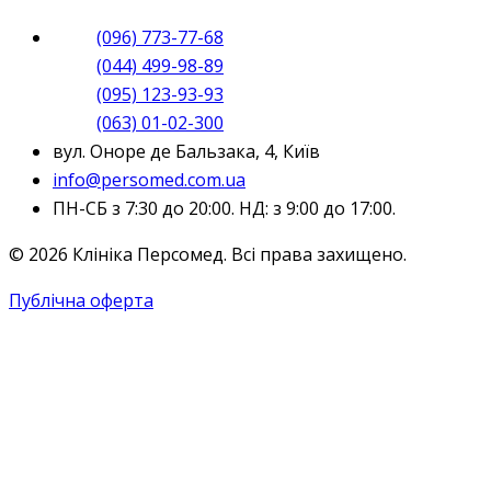
(096) 773-77-68
(044) 499-98-89
(095) 123-93-93
(063) 01-02-300
вул. Оноре де Бальзака, 4, Київ
info@persomed.com.ua
ПН-СБ з 7:30 до 20:00. НД: з 9:00 до 17:00.
© 2026 Клініка Персомед. Всі права захищено.
Публічна оферта