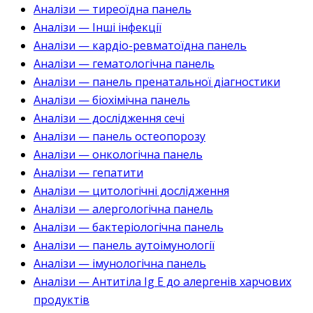
Аналізи — тиреоїдна панель
Аналізи — Інші інфекції
Аналізи — кардіо-ревматоїдна панель
Аналізи — гематологічна панель
Аналізи — панель пренатальної діагностики
Аналізи — біохімічна панель
Аналізи — дослідження сечі
Аналізи — панель остеопорозу
Аналізи — онкологічна панель
Аналізи — гепатити
Аналізи — цитологічні дослідження
Аналізи — алергологічна панель
Аналізи — бактеріологічна панель
Аналізи — панель аутоімунології
Аналізи — імунологічна панель
Аналізи — Антитіла Ig E до алергенів харчових
продуктів