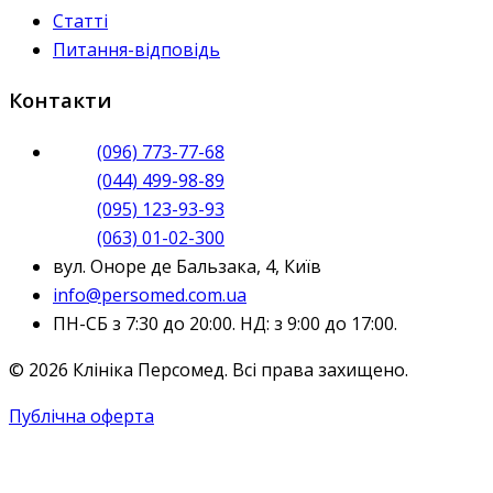
Статті
Питання-відповідь
Контакти
(096) 773-77-68
(044) 499-98-89
(095) 123-93-93
(063) 01-02-300
вул. Оноре де Бальзака, 4, Київ
info@persomed.com.ua
ПН-СБ з 7:30 до 20:00. НД: з 9:00 до 17:00.
© 2026 Клініка Персомед. Всі права захищено.
Публічна оферта