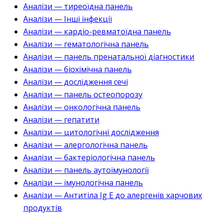
Аналізи — тиреоїдна панель
Аналізи — Інші інфекції
Аналізи — кардіо-ревматоїдна панель
Аналізи — гематологічна панель
Аналізи — панель пренатальної діагностики
Аналізи — біохімічна панель
Аналізи — дослідження сечі
Аналізи — панель остеопорозу
Аналізи — онкологічна панель
Аналізи — гепатити
Аналізи — цитологічні дослідження
Аналізи — алергологічна панель
Аналізи — бактеріологічна панель
Аналізи — панель аутоімунології
Аналізи — імунологічна панель
Аналізи — Антитіла Ig E до алергенів харчових
продуктів