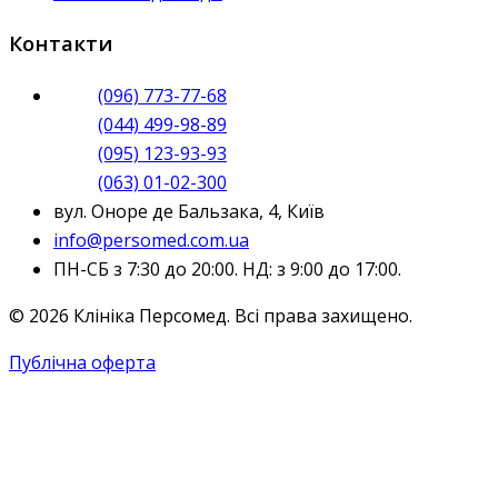
Контакти
(096) 773-77-68
(044) 499-98-89
(095) 123-93-93
(063) 01-02-300
вул. Оноре де Бальзака, 4, Київ
info@persomed.com.ua
ПН-СБ з 7:30 до 20:00. НД: з 9:00 до 17:00.
© 2026 Клініка Персомед. Всі права захищено.
Публічна оферта