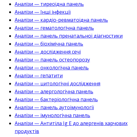
Аналізи — тиреоїдна панель
Аналізи — Інші інфекції
Аналізи — кардіо-ревматоїдна панель
Аналізи — гематологічна панель
Аналізи — панель пренатальної діагностики
Аналізи — біохімічна панель
Аналізи — дослідження сечі
Аналізи — панель остеопорозу
Аналізи — онкологічна панель
Аналізи — гепатити
Аналізи — цитологічні дослідження
Аналізи — алергологічна панель
Аналізи — бактеріологічна панель
Аналізи — панель аутоімунології
Аналізи — імунологічна панель
Аналізи — Антитіла Ig E до алергенів харчових
продуктів