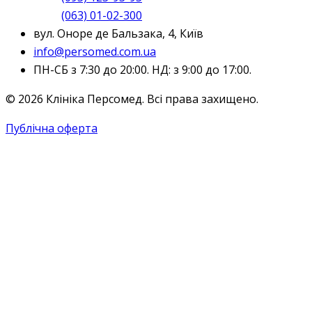
(063) 01-02-300
вул. Оноре де Бальзака, 4, Київ
info@persomed.com.ua
ПН-СБ з 7:30 до 20:00. НД: з 9:00 до 17:00.
© 2026 Клініка Персомед. Всі права захищено.
Публічна оферта