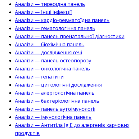
Аналізи — тиреоїдна панель
Аналізи — Інші інфекції
Аналізи — кардіо-ревматоїдна панель
Аналізи — гематологічна панель
Аналізи — панель пренатальної діагностики
Аналізи — біохімічна панель
Аналізи — дослідження сечі
Аналізи — панель остеопорозу
Аналізи — онкологічна панель
Аналізи — гепатити
Аналізи — цитологічні дослідження
Аналізи — алергологічна панель
Аналізи — бактеріологічна панель
Аналізи — панель аутоімунології
Аналізи — імунологічна панель
Аналізи — Антитіла Ig E до алергенів харчових
продуктів