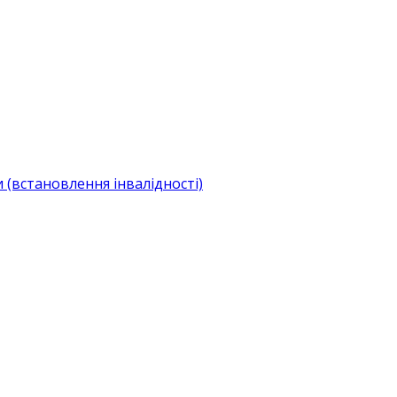
(встановлення інвалідності)