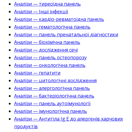
Аналізи — тиреоїдна панель
Аналізи — Інші інфекції
Аналізи — кардіо-ревматоїдна панель
Аналізи — гематологічна панель
Аналізи — панель пренатальної діагностики
Аналізи — біохімічна панель
Аналізи — дослідження сечі
Аналізи — панель остеопорозу
Аналізи — онкологічна панель
Аналізи — гепатити
Аналізи — цитологічні дослідження
Аналізи — алергологічна панель
Аналізи — бактеріологічна панель
Аналізи — панель аутоімунології
Аналізи — імунологічна панель
Аналізи — Антитіла Ig E до алергенів харчових
продуктів