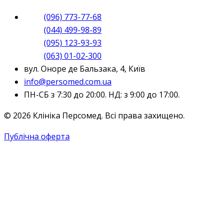
(096) 773-77-68
(044) 499-98-89
(095) 123-93-93
(063) 01-02-300
вул. Оноре де Бальзака, 4, Київ
info@persomed.com.ua
ПН-СБ з 7:30 до 20:00. НД: з 9:00 до 17:00.
© 2026 Клініка Персомед. Всі права захищено.
Публічна оферта