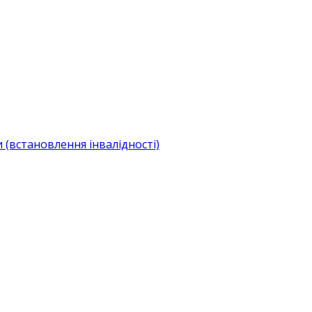
(встановлення інвалідності)