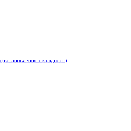
(встановлення інвалідності)