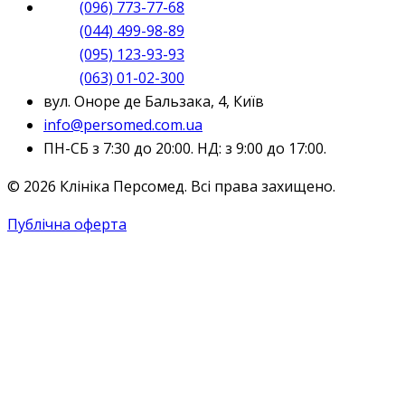
(096) 773-77-68
(044) 499-98-89
(095) 123-93-93
(063) 01-02-300
вул. Оноре де Бальзака, 4, Київ
info@persomed.com.ua
ПН-СБ з 7:30 до 20:00. НД: з 9:00 до 17:00.
© 2026 Клініка Персомед. Всі права захищено.
Публічна оферта