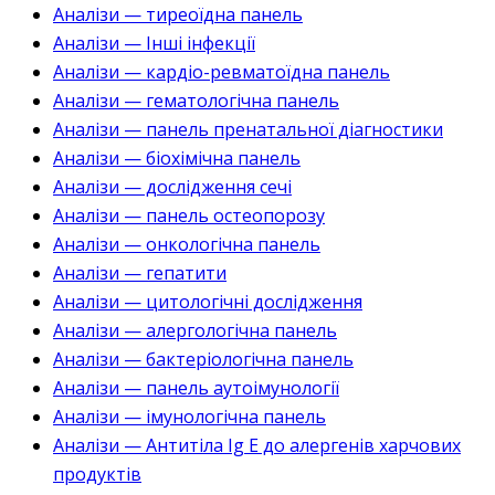
Аналізи — тиреоїдна панель
Аналізи — Інші інфекції
Аналізи — кардіо-ревматоїдна панель
Аналізи — гематологічна панель
Аналізи — панель пренатальної діагностики
Аналізи — біохімічна панель
Аналізи — дослідження сечі
Аналізи — панель остеопорозу
Аналізи — онкологічна панель
Аналізи — гепатити
Аналізи — цитологічні дослідження
Аналізи — алергологічна панель
Аналізи — бактеріологічна панель
Аналізи — панель аутоімунології
Аналізи — імунологічна панель
Аналізи — Антитіла Ig E до алергенів харчових
продуктів