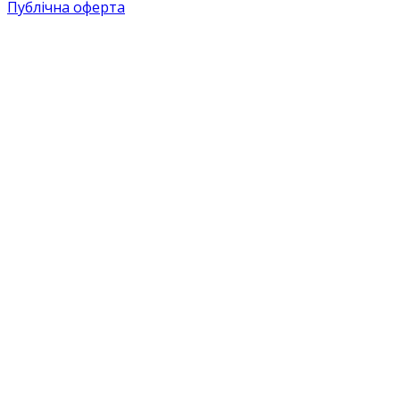
Публічна оферта