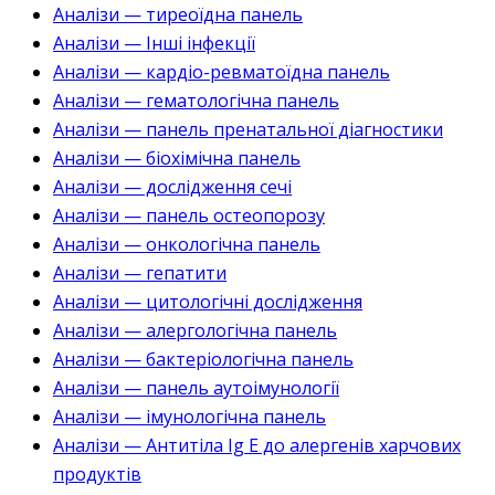
Аналізи — тиреоїдна панель
Аналізи — Інші інфекції
Аналізи — кардіо-ревматоїдна панель
Аналізи — гематологічна панель
Аналізи — панель пренатальної діагностики
Аналізи — біохімічна панель
Аналізи — дослідження сечі
Аналізи — панель остеопорозу
Аналізи — онкологічна панель
Аналізи — гепатити
Аналізи — цитологічні дослідження
Аналізи — алергологічна панель
Аналізи — бактеріологічна панель
Аналізи — панель аутоімунології
Аналізи — імунологічна панель
Аналізи — Антитіла Ig E до алергенів харчових
продуктів