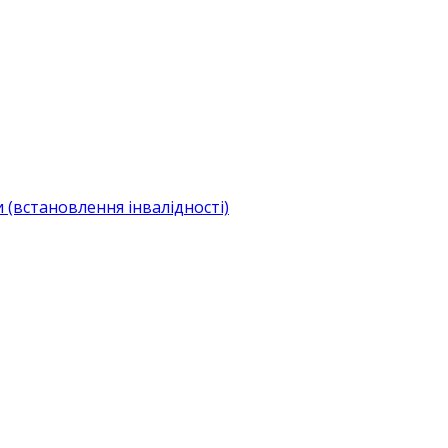
(встановлення інвалідності)