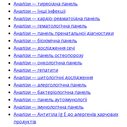
Аналізи — тиреоїдна панель
Аналізи — Інші інфекції
Аналізи — кардіо-ревматоїдна панель
Аналізи — гематологічна панель
Аналізи — панель пренатальної діагностики
Аналізи — біохімічна панель
Аналізи — дослідження сечі
Аналізи — панель остеопорозу
Аналізи — онкологічна панель
Аналізи — гепатити
Аналізи — цитологічні дослідження
Аналізи — алергологічна панель
Аналізи — бактеріологічна панель
Аналізи — панель аутоімунології
Аналізи — імунологічна панель
Аналізи — Антитіла Ig E до алергенів харчових
продуктів