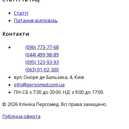
Статті
Питання-відповідь
Контакти
(096) 773-77-68
(044) 499-98-89
(095) 123-93-93
(063) 01-02-300
вул. Оноре де Бальзака, 4, Київ
info@persomed.com.ua
ПН-СБ з 7:30 до 20:00. НД: з 9:00 до 17:00.
© 2026 Клініка Персомед. Всі права захищено.
Публічна оферта