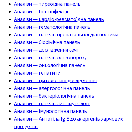
Аналізи — тиреоїдна панель
Аналізи — Інші інфекції
Аналізи — кардіо-ревматоїдна панель
Аналізи — гематологічна панель
Аналізи — панель пренатальної діагностики
Аналізи — біохімічна панель
Аналізи — дослідження сечі
Аналізи — панель остеопорозу
Аналізи — онкологічна панель
Аналізи — гепатити
Аналізи — цитологічні дослідження
Аналізи — алергологічна панель
Аналізи — бактеріологічна панель
Аналізи — панель аутоімунології
Аналізи — імунологічна панель
Аналізи — Антитіла Ig E до алергенів харчових
продуктів