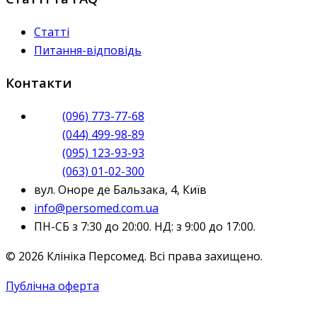
Статті
Питання-відповідь
Контакти
(096) 773-77-68
(044) 499-98-89
(095) 123-93-93
(063) 01-02-300
вул. Оноре де Бальзака, 4, Київ
info@persomed.com.ua
ПН-СБ з 7:30 до 20:00. НД: з 9:00 до 17:00.
© 2026 Клініка Персомед. Всі права захищено.
Публічна оферта