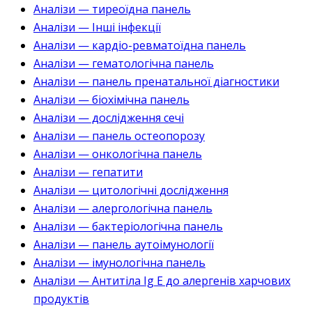
Аналізи — тиреоїдна панель
Аналізи — Інші інфекції
Аналізи — кардіо-ревматоїдна панель
Аналізи — гематологічна панель
Аналізи — панель пренатальної діагностики
Аналізи — біохімічна панель
Аналізи — дослідження сечі
Аналізи — панель остеопорозу
Аналізи — онкологічна панель
Аналізи — гепатити
Аналізи — цитологічні дослідження
Аналізи — алергологічна панель
Аналізи — бактеріологічна панель
Аналізи — панель аутоімунології
Аналізи — імунологічна панель
Аналізи — Антитіла Ig E до алергенів харчових
продуктів