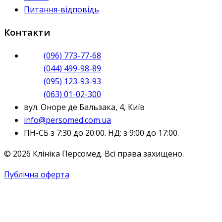
Питання-відповідь
Контакти
(096) 773-77-68
(044) 499-98-89
(095) 123-93-93
(063) 01-02-300
вул. Оноре де Бальзака, 4, Київ
info@persomed.com.ua
ПН-СБ з 7:30 до 20:00. НД: з 9:00 до 17:00.
© 2026 Клініка Персомед. Всі права захищено.
Публічна оферта