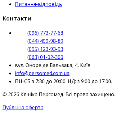
Питання-відповідь
Контакти
(096) 773-77-68
(044) 499-98-89
(095) 123-93-93
(063) 01-02-300
вул. Оноре де Бальзака, 4, Київ
info@persomed.com.ua
ПН-СБ з 7:30 до 20:00. НД: з 9:00 до 17:00.
© 2026 Клініка Персомед. Всі права захищено.
Публічна оферта