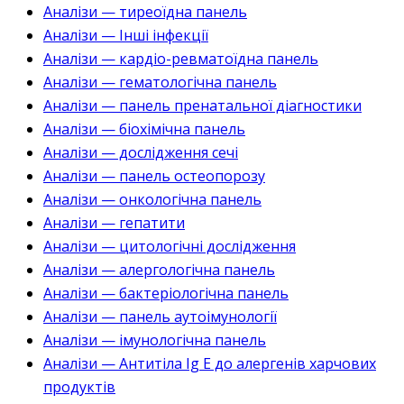
Аналізи — тиреоїдна панель
Аналізи — Інші інфекції
Аналізи — кардіо-ревматоїдна панель
Аналізи — гематологічна панель
Аналізи — панель пренатальної діагностики
Аналізи — біохімічна панель
Аналізи — дослідження сечі
Аналізи — панель остеопорозу
Аналізи — онкологічна панель
Аналізи — гепатити
Аналізи — цитологічні дослідження
Аналізи — алергологічна панель
Аналізи — бактеріологічна панель
Аналізи — панель аутоімунології
Аналізи — імунологічна панель
Аналізи — Антитіла Ig E до алергенів харчових
продуктів