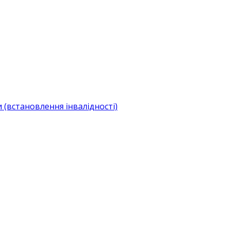
(встановлення інвалідності)