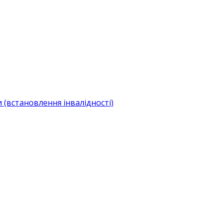
(встановлення інвалідності)