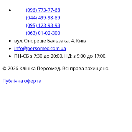
(096) 773-77-68
(044) 499-98-89
(095) 123-93-93
(063) 01-02-300
вул. Оноре де Бальзака, 4, Київ
info@persomed.com.ua
ПН-СБ з 7:30 до 20:00. НД: з 9:00 до 17:00.
© 2026 Клініка Персомед. Всі права захищено.
Публічна оферта