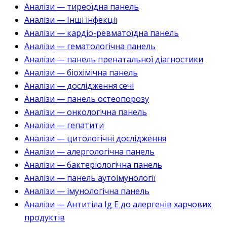
Аналізи — тиреоїдна панель
Аналізи — Інші інфекції
Аналізи — кардіо-ревматоїдна панель
Аналізи — гематологічна панель
Аналізи — панель пренатальної діагностики
Аналізи — біохімічна панель
Аналізи — дослідження сечі
Аналізи — панель остеопорозу
Аналізи — онкологічна панель
Аналізи — гепатити
Аналізи — цитологічні дослідження
Аналізи — алергологічна панель
Аналізи — бактеріологічна панель
Аналізи — панель аутоімунології
Аналізи — імунологічна панель
Аналізи — Антитіла Ig E до алергенів харчових
продуктів