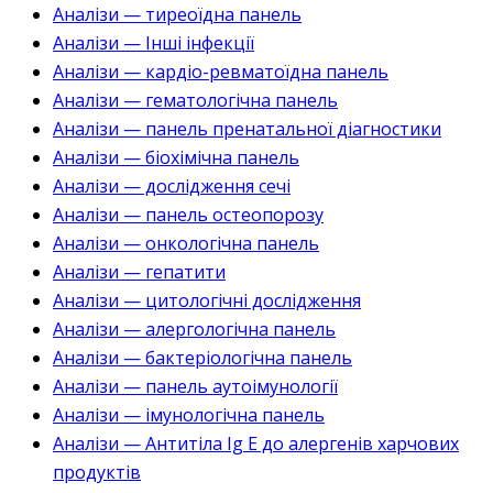
Аналізи — тиреоїдна панель
Аналізи — Інші інфекції
Аналізи — кардіо-ревматоїдна панель
Аналізи — гематологічна панель
Аналізи — панель пренатальної діагностики
Аналізи — біохімічна панель
Аналізи — дослідження сечі
Аналізи — панель остеопорозу
Аналізи — онкологічна панель
Аналізи — гепатити
Аналізи — цитологічні дослідження
Аналізи — алергологічна панель
Аналізи — бактеріологічна панель
Аналізи — панель аутоімунології
Аналізи — імунологічна панель
Аналізи — Антитіла Ig E до алергенів харчових
продуктів