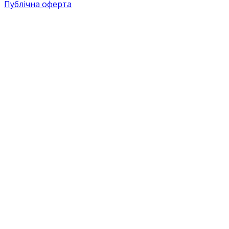
Публічна оферта