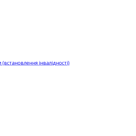
(встановлення інвалідності)